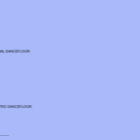
MAL DANCEFLOOR:
ETRO DANCEFLOOR:
--------