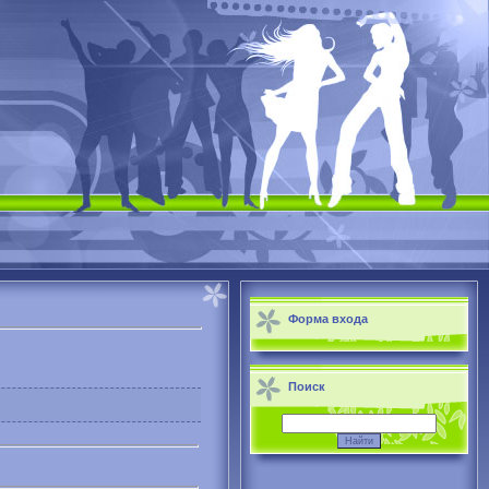
Форма входа
Поиск