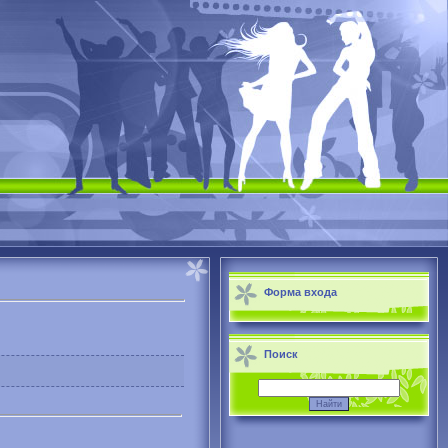
Форма входа
Поиск