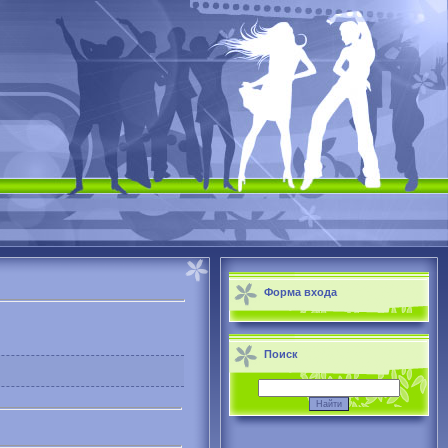
Форма входа
Поиск