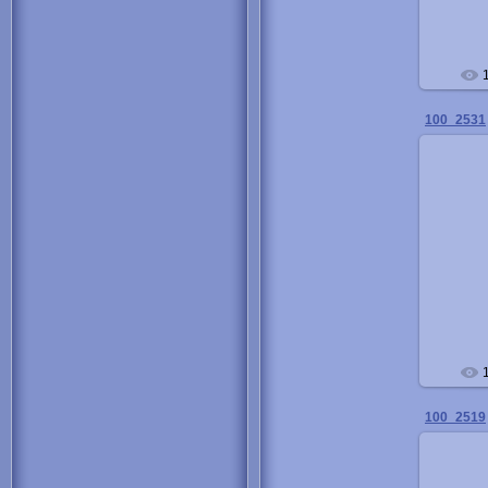
100_2531
100_2519